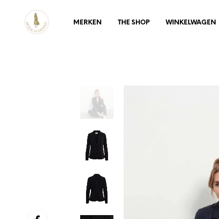
MERKEN
THE SHOP
WINKELWAGEN