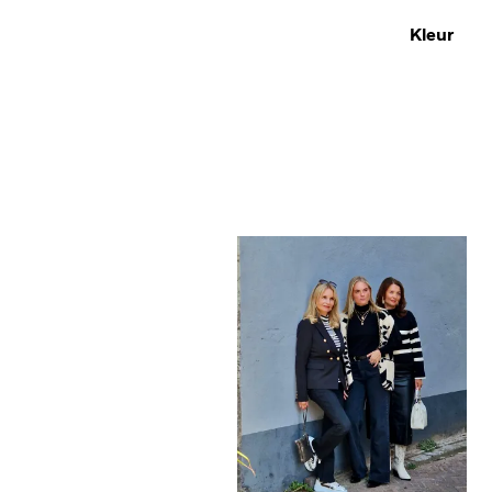
Kleur