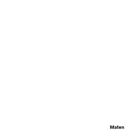
Maten