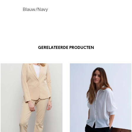
Blauw/Navy
GERELATEERDE PRODUCTEN